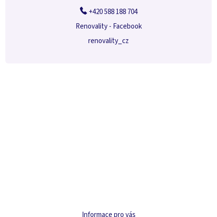
+420 588 188 704
Renovality - Facebook
renovality_cz
Informace pro vás