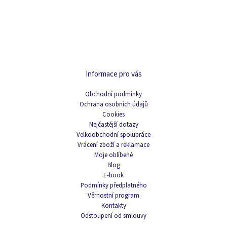
Informace pro vás
Obchodní podmínky
Ochrana osobních údajů
Cookies
Nejčastější dotazy
Velkoobchodní spolupráce
Vrácení zboží a reklamace
Moje oblíbené
Blog
E-book
Podmínky předplatného
Věrnostní program
Kontakty
Odstoupení od smlouvy