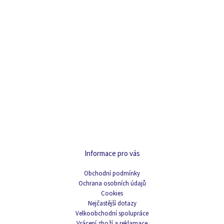
Informace pro vás
Obchodní podmínky
Ochrana osobních údajů
Cookies
Nejčastější dotazy
Velkoobchodní spolupráce
Vrácení zboží a reklamace