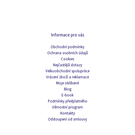
Informace pro vás
Obchodní podmínky
Ochrana osobních údajů
Cookies
Nejčastější dotazy
Velkoobchodní spolupráce
Vrácení zboží a reklamace
Moje oblíbené
Blog
E-book
Podmínky předplatného
Věrnostní program
Kontakty
Odstoupení od smlouvy