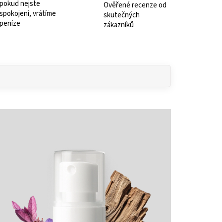
pokud nejste
Ověřené recenze od
spokojeni, vrátíme
skutečných
peníze
zákazníků