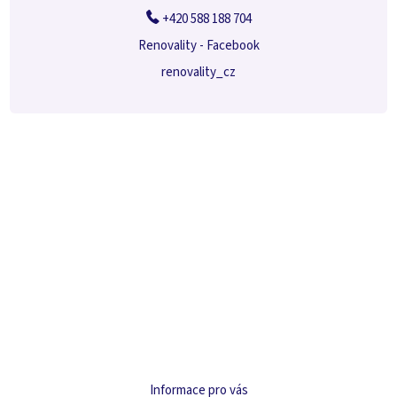
+420 588 188 704
Renovality - Facebook
renovality_cz
Informace pro vás