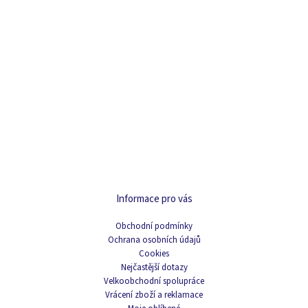
Informace pro vás
Obchodní podmínky
Ochrana osobních údajů
Cookies
Nejčastější dotazy
Velkoobchodní spolupráce
Vrácení zboží a reklamace