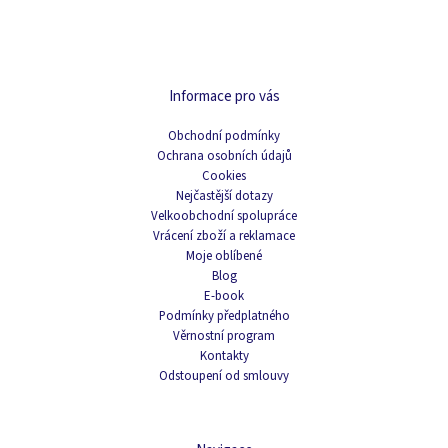
Informace pro vás
Obchodní podmínky
Ochrana osobních údajů
Cookies
Nejčastější dotazy
Velkoobchodní spolupráce
Vrácení zboží a reklamace
Moje oblíbené
Blog
E-book
Podmínky předplatného
Věrnostní program
Kontakty
Odstoupení od smlouvy