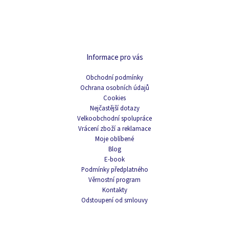
Informace pro vás
Obchodní podmínky
Ochrana osobních údajů
Cookies
Nejčastější dotazy
Velkoobchodní spolupráce
Vrácení zboží a reklamace
Moje oblíbené
Blog
E-book
Podmínky předplatného
Věrnostní program
Kontakty
Odstoupení od smlouvy