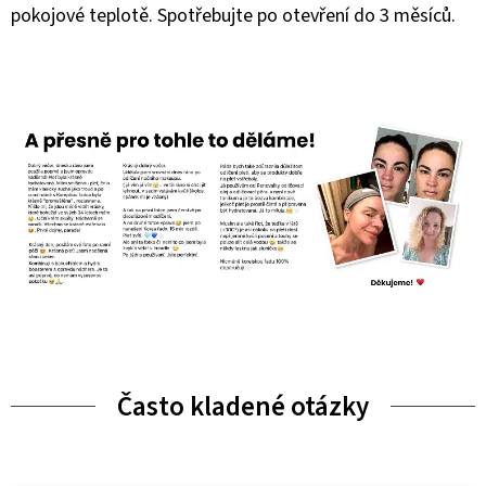
pokojové teplotě. Spotřebujte po otevření do 3 měsíců.
Často kladené otázky