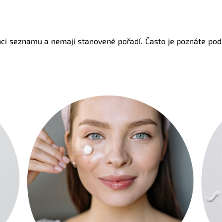
ci seznamu a nemají stanovené pořadí. Často je poznáte podl