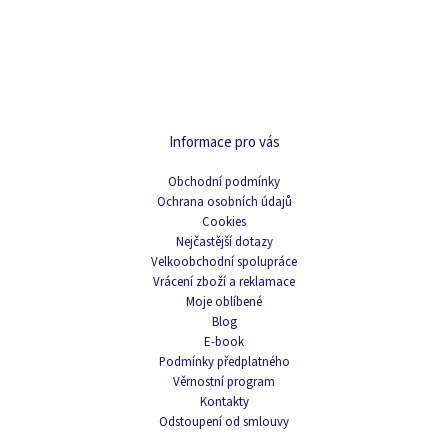
Informace pro vás
Obchodní podmínky
Ochrana osobních údajů
Cookies
Nejčastější dotazy
Velkoobchodní spolupráce
Vrácení zboží a reklamace
Moje oblíbené
Blog
E-book
Podmínky předplatného
Věrnostní program
Kontakty
Odstoupení od smlouvy