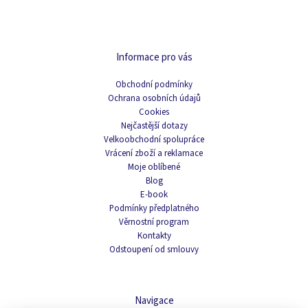
Informace pro vás
Obchodní podmínky
Ochrana osobních údajů
Cookies
Nejčastější dotazy
Velkoobchodní spolupráce
Vrácení zboží a reklamace
Moje oblíbené
Blog
E-book
Podmínky předplatného
Věrnostní program
Kontakty
Odstoupení od smlouvy
Navigace