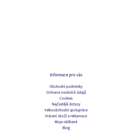
Informace pro vás
Obchodní podmínky
Ochrana osobních údajů
Cookies
Nejčastější dotazy
Velkoobchodní spolupráce
Vrácení zboží a reklamace
Moje oblíbené
Blog