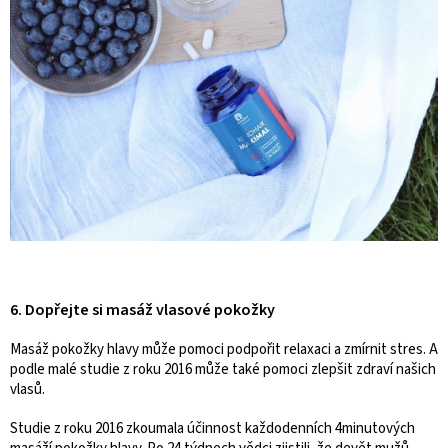
6. Dopřejte si masáž vlasové pokožky
Masáž pokožky hlavy může pomoci podpořit relaxaci a zmírnit stres. A
podle malé studie z roku 2016 může také pomoci zlepšit zdraví našich
vlasů.
Studie z roku 2016 zkoumala účinnost každodenních 4minutových