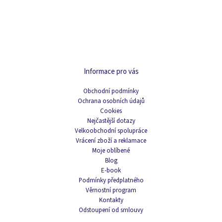
Informace pro vás
Obchodní podmínky
Ochrana osobních údajů
Cookies
Nejčastější dotazy
Velkoobchodní spolupráce
Vrácení zboží a reklamace
Moje oblíbené
Blog
E-book
Podmínky předplatného
Věrnostní program
Kontakty
Odstoupení od smlouvy