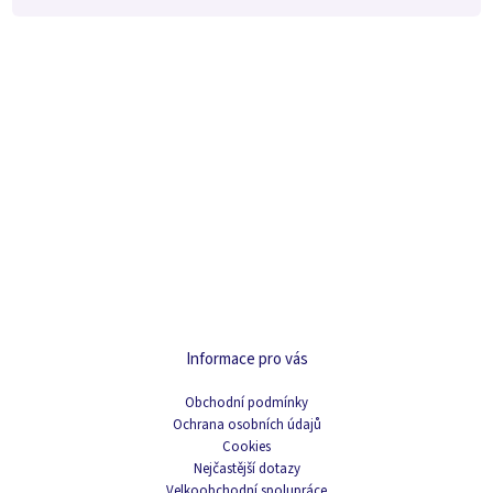
Informace pro vás
Obchodní podmínky
Ochrana osobních údajů
Cookies
Nejčastější dotazy
Velkoobchodní spolupráce