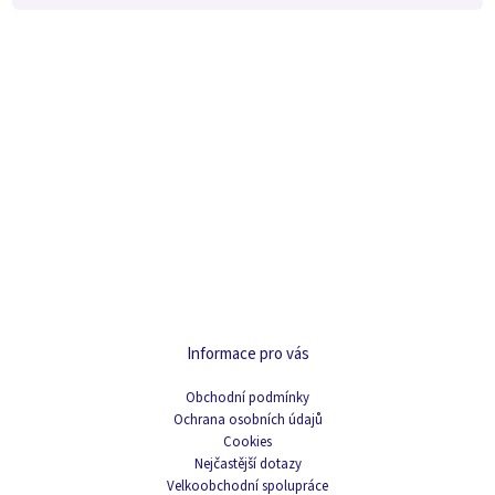
Informace pro vás
Obchodní podmínky
Ochrana osobních údajů
Cookies
Nejčastější dotazy
Velkoobchodní spolupráce