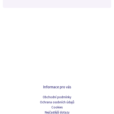
Informace pro vás
Obchodní podmínky
Ochrana osobních údajů
Cookies
Nejčastější dotazy