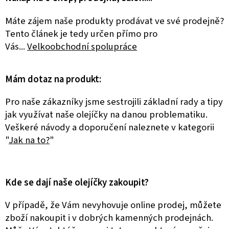
Máte zájem naše produkty prodávat ve své prodejně?
Tento článek je tedy určen přímo pro
Vás...
Velkoobchodní spolupráce
Mám dotaz na produkt:
Pro naše zákazníky jsme sestrojili základní rady a tipy
jak využívat naše olejíčky na danou problematiku.
Veškeré návody a doporučení naleznete v kategorii
"
Jak na to?
"
Kde se dají naše olejíčky zakoupit?
V případě, že Vám nevyhovuje online prodej, můžete
zboží nakoupit i v dobrých kamenných prodejnách.