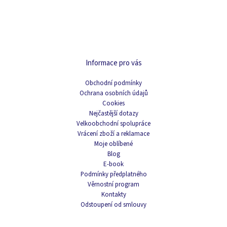
Informace pro vás
Obchodní podmínky
Ochrana osobních údajů
Cookies
Nejčastější dotazy
Velkoobchodní spolupráce
Vrácení zboží a reklamace
Moje oblíbené
Blog
E-book
Podmínky předplatného
Věrnostní program
Kontakty
Odstoupení od smlouvy