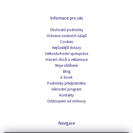
Informace pro vás
Obchodní podmínky
Ochrana osobních údajů
Cookies
Nejčastější dotazy
Velkoobchodní spolupráce
Vrácení zboží a reklamace
Moje oblíbené
Blog
E-book
Podmínky předplatného
Věrnostní program
Kontakty
Odstoupení od smlouvy
Navigace